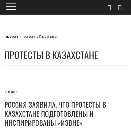
Skip
to
Главпост
>
протесты в Казахстане
content
ПРОТЕСТЫ В КАЗАХСТАНЕ
В МИРЕ
РОССИЯ ЗАЯВИЛА, ЧТО ПРОТЕСТЫ В
КАЗАХСТАНЕ ПОДГОТОВЛЕНЫ И
ИНСПИРИРОВАНЫ «ИЗВНЕ»