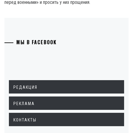
перед военными» и просить у них прощения.
МЫ В FACEBOOK
РЕДАКЦИЯ
РЕКЛАМА
КОНТАКТЫ