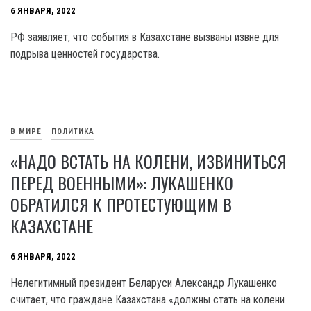
6 ЯНВАРЯ, 2022
РФ заявляет, что события в Казахстане вызваны извне для
подрыва ценностей государства.
В МИРЕ
ПОЛИТИКА
«НАДО ВСТАТЬ НА КОЛЕНИ, ИЗВИНИТЬСЯ
ПЕРЕД ВОЕННЫМИ»: ЛУКАШЕНКО
ОБРАТИЛСЯ К ПРОТЕСТУЮЩИМ В
КАЗАХСТАНЕ
6 ЯНВАРЯ, 2022
Нелегитимный президент Беларуси Александр Лукашенко
считает, что граждане Казахстана «должны стать на колени