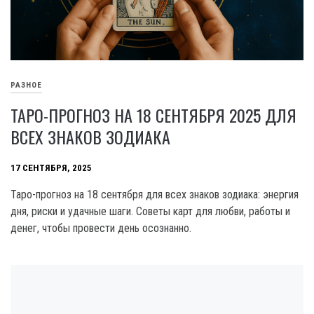
РАЗНОЕ
ТАРО-ПРОГНОЗ НА 18 СЕНТЯБРЯ 2025 ДЛЯ
ВСЕХ ЗНАКОВ ЗОДИАКА
17 СЕНТЯБРЯ, 2025
Таро-прогноз на 18 сентября для всех знаков зодиака: энергия
дня, риски и удачные шаги. Советы карт для любви, работы и
денег, чтобы провести день осознанно.