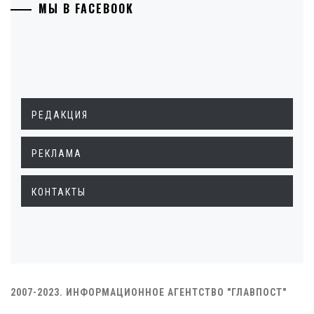
МЫ В FACEBOOK
РЕДАКЦИЯ
РЕКЛАМА
КОНТАКТЫ
2007-2023. ИНФОРМАЦИОННОЕ АГЕНТСТВО "ГЛАВПОСТ"