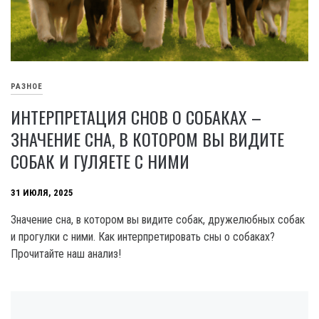
РАЗНОЕ
ИНТЕРПРЕТАЦИЯ СНОВ О СОБАКАХ –
ЗНАЧЕНИЕ СНА, В КОТОРОМ ВЫ ВИДИТЕ
СОБАК И ГУЛЯЕТЕ С НИМИ
31 ИЮЛЯ, 2025
Значение сна, в котором вы видите собак, дружелюбных собак
и прогулки с ними. Как интерпретировать сны о собаках?
Прочитайте наш анализ!