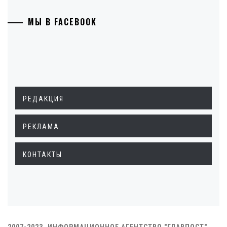
МЫ В FACEBOOK
РЕДАКЦИЯ
РЕКЛАМА
КОНТАКТЫ
2007-2023. ИНФОРМАЦИОННОЕ АГЕНТСТВО "ГЛАВПОСТ"