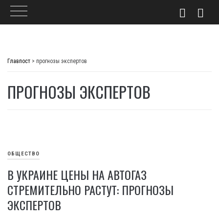
Skip
to
Главпост
>
прогнозы экспертов
content
ПРОГНОЗЫ ЭКСПЕРТОВ
ОБЩЕСТВО
В УКРАИНЕ ЦЕНЫ НА АВТОГАЗ
СТРЕМИТЕЛЬНО РАСТУТ: ПРОГНОЗЫ
ЭКСПЕРТОВ