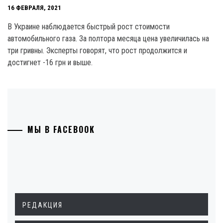
16 ФЕВРАЛЯ, 2021
В Украине наблюдается быстрый рост стоимости
автомобильного газа. За полтора месяца цена увеличилась на
три гривны. Эксперты говорят, что рост продолжится и
достигнет -16 грн и выше.
МЫ В FACEBOOK
РЕДАКЦИЯ