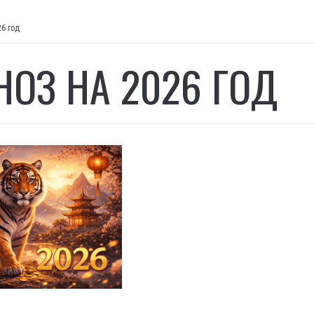
26 год
НОЗ НА 2026 ГОД