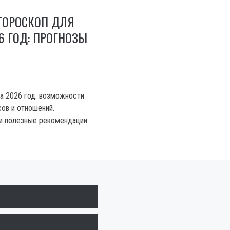
ГОРОСКОП ДЛЯ
26 ГОД: ПРОГНОЗЫ
на 2026 год: возможности
сов и отношений.
и полезные рекомендации