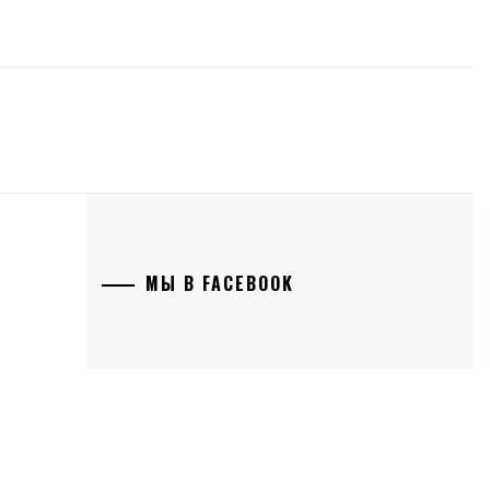
МЫ В FACEBOOK