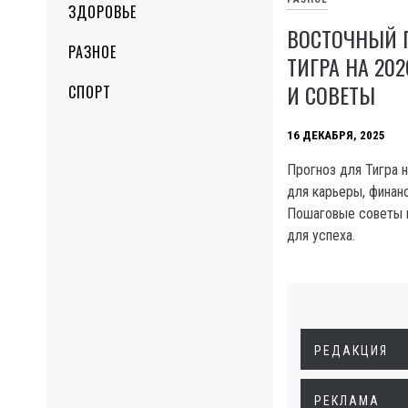
ЗДОРОВЬЕ
ВОСТОЧНЫЙ 
РАЗНОЕ
ТИГРА НА 20
И СОВЕТЫ
СПОРТ
16 ДЕКАБРЯ, 2025
Прогноз для Тигра 
для карьеры, финан
Пошаговые советы 
для успеха.
РЕДАКЦИЯ
РЕКЛАМА