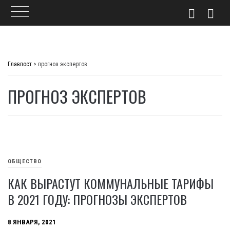
Skip
to
Главпост
>
прогноз экспертов
content
ПРОГНОЗ ЭКСПЕРТОВ
ОБЩЕСТВО
КАК ВЫРАСТУТ КОММУНАЛЬНЫЕ ТАРИФЫ
В 2021 ГОДУ: ПРОГНОЗЫ ЭКСПЕРТОВ
8 ЯНВАРЯ, 2021