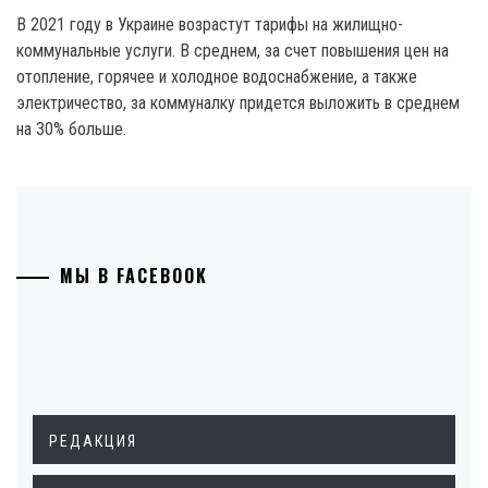
В 2021 году в Украине возрастут тарифы на жилищно-
коммунальные услуги. В среднем, за счет повышения цен на
отопление, горячее и холодное водоснабжение, а также
электричество, за коммуналку придется выложить в среднем
на 30% больше.
МЫ В FACEBOOK
РЕДАКЦИЯ