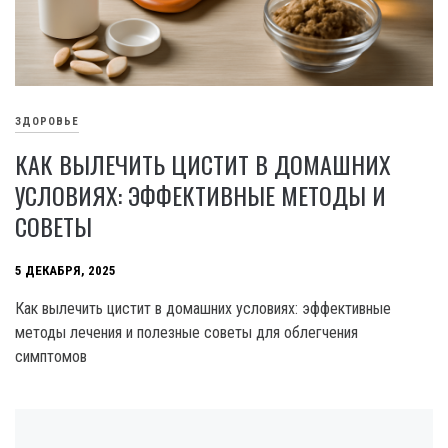
ЗДОРОВЬЕ
КАК ВЫЛЕЧИТЬ ЦИСТИТ В ДОМАШНИХ
УСЛОВИЯХ: ЭФФЕКТИВНЫЕ МЕТОДЫ И
СОВЕТЫ
5 ДЕКАБРЯ, 2025
Как вылечить цистит в домашних условиях: эффективные
методы лечения и полезные советы для облегчения
симптомов