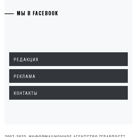
МЫ В FACEBOOK
РЕДАКЦИЯ
РЕКЛАМА
КОНТАКТЫ
2007-2023. ИНФОРМАЦИОННОЕ АГЕНТСТВО "ГЛАВПОСТ"