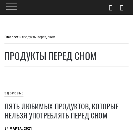
Skip
to
Главпост
>
продукты перед сном
content
ПРОДУКТЫ ПЕРЕД СНОМ
ЗДОРОВЬЕ
ПЯТЬ ЛЮБИМЫХ ПРОДУКТОВ, КОТОРЫЕ
НЕЛЬЗЯ УПОТРЕБЛЯТЬ ПЕРЕД СНОМ
24 МАРТА, 2021