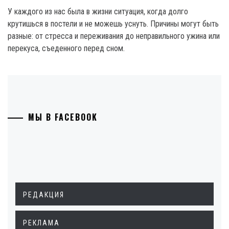
У каждого из нас была в жизни ситуация, когда долго
крутишься в постели и не можешь уснуть. Причины могут быть
разные: от стресса и переживания до неправильного ужина или
перекуса, съеденного перед сном.
МЫ В FACEBOOK
РЕДАКЦИЯ
РЕКЛАМА