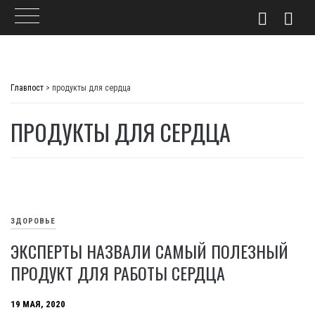
Skip
to
Главпост
>
продукты для сердца
content
ПРОДУКТЫ ДЛЯ СЕРДЦА
ЗДОРОВЬЕ
ЭКСПЕРТЫ НАЗВАЛИ САМЫЙ ПОЛЕЗНЫЙ
ПРОДУКТ ДЛЯ РАБОТЫ СЕРДЦА
19 МАЯ, 2020