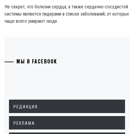
Не секрет, что болезни сердца, а также сердечно-сосудистой
системы являются лидерами в списке заболеваний, от которых
чаще всего умирают люди.
МЫ В FACEBOOK
РЕДАКЦИЯ
РЕКЛАМА