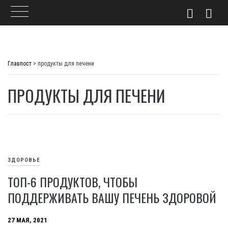
Skip
to
Главпост
>
продукты для печени
content
ПРОДУКТЫ ДЛЯ ПЕЧЕНИ
ЗДОРОВЬЕ
ТОП-6 ПРОДУКТОВ, ЧТОБЫ
ПОДДЕРЖИВАТЬ ВАШУ ПЕЧЕНЬ ЗДОРОВОЙ
27 МАЯ, 2021