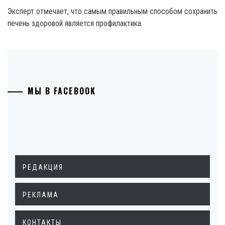
Эксперт отмечает, что самым правильным способом сохранить
печень здоровой является профилактика.
МЫ В FACEBOOK
РЕДАКЦИЯ
РЕКЛАМА
КОНТАКТЫ