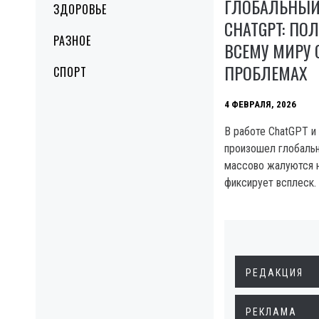
ГЛОБАЛЬНЫЙ 
ЗДОРОВЬЕ
CHATGPT: ПО
РАЗНОЕ
ВСЕМУ МИРУ
ПРОБЛЕМАХ
СПОРТ
4 ФЕВРАЛЯ, 2026
В работе ChatGPT и
произошел глобальн
массово жалуются н
фиксирует всплеск.
РЕДАКЦИЯ
РЕКЛАМА