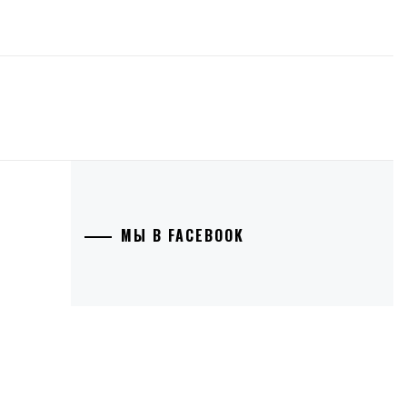
МЫ В FACEBOOK