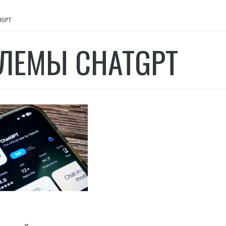
tGPT
ЛЕМЫ CHATGPT