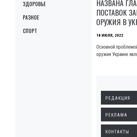
НАЗВАНА ГЛ
ЗДОРОВЬЕ
ПОСТАВОК З
РАЗНОЕ
ОРУЖИЯ В УК
СПОРТ
18 ИЮЛЯ, 2022
Основной проблемой
оружия Украине явл
РЕДАКЦИЯ
РЕКЛАМА
КОНТАКТЫ