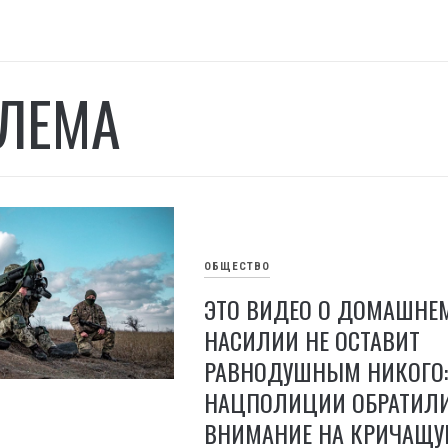
ЛЕМА
ОБЩЕСТВО
ЭТО ВИДЕО О ДОМАШНЕ
НАСИЛИИ НЕ ОСТАВИТ
РАВНОДУШНЫМ НИКОГО:
НАЦПОЛИЦИИ ОБРАТИЛ
ВНИМАНИЕ НА КРИЧАЩ