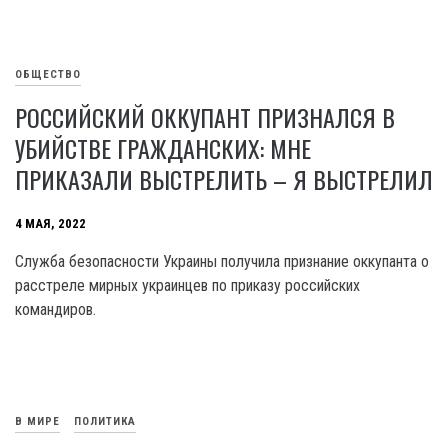
ОБЩЕСТВО
РОССИЙСКИЙ ОККУПАНТ ПРИЗНАЛСЯ В
УБИЙСТВЕ ГРАЖДАНСКИХ: МНЕ
ПРИКАЗАЛИ ВЫСТРЕЛИТЬ – Я ВЫСТРЕЛИЛ
4 МАЯ, 2022
Служба безопасности Украины получила признание оккупанта о
расстреле мирных украинцев по приказу российских
командиров.
В МИРЕ
ПОЛИТИКА