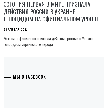
ЭСТОНИЯ ПЕРВАЯ В МИРЕ ПРИЗНАЛА
ДЕЙСТВИЯ РОССИИ В УКРАИНЕ
ГЕНОЦИДОМ НА ОФИЦИАЛЬНОМ УРОВНЕ
21 АПРЕЛЯ, 2022
Эстония официально признала действия россии в Украине
геноцидом украинского народа.
МЫ В FACEBOOK