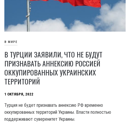
В МИРЕ
В ТУРЦИИ ЗАЯВИЛИ, ЧТО НЕ БУДУТ
ПРИЗНАВАТЬ АННЕКСИЮ РОССИЕЙ
ОККУПИРОВАННЫХ УКРАИНСКИХ
ТЕРРИТОРИЙ
1 ОКТЯБРЯ, 2022
Турция не будет признавать аннексию РФ временно
оккупированных территорий Украины. Власти полностью
поддерживают суверенитет Украины.