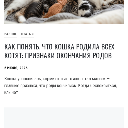
РАЗНОЕ
СТАТЬИ
КАК ПОНЯТЬ, ЧТО КОШКА РОДИЛА ВСЕХ
КОТЯТ: ПРИЗНАКИ ОКОНЧАНИЯ РОДОВ
6 ИЮЛЯ, 2026
Кошка успокоилась, кормит котят, живот стал мягким —
главные признаки, что роды кончились. Когда беспокоиться,
или нет