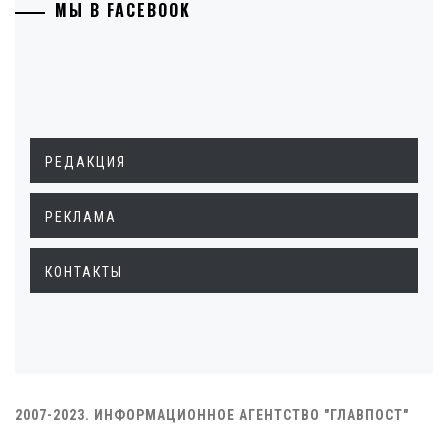
МЫ В FACEBOOK
РЕДАКЦИЯ
РЕКЛАМА
КОНТАКТЫ
2007-2023. ИНФОРМАЦИОННОЕ АГЕНТСТВО "ГЛАВПОСТ"