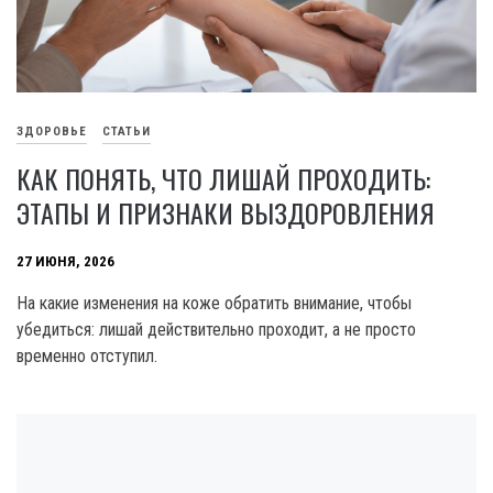
ЗДОРОВЬЕ
СТАТЬИ
КАК ПОНЯТЬ, ЧТО ЛИШАЙ ПРОХОДИТЬ:
ЭТАПЫ И ПРИЗНАКИ ВЫЗДОРОВЛЕНИЯ
27 ИЮНЯ, 2026
На какие изменения на коже обратить внимание, чтобы
убедиться: лишай действительно проходит, а не просто
временно отступил.