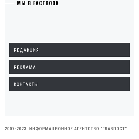
МЫ В FACEBOOK
РЕДАКЦИЯ
РЕКЛАМА
КОНТАКТЫ
2007-2023. ИНФОРМАЦИОННОЕ АГЕНТСТВО "ГЛАВПОСТ"