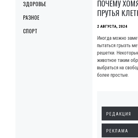
ПОЧЕМУ ХОМ
ЗДОРОВЬЕ
ПРУТЬЯ КЛЕТ
РАЗНОЕ
2 АВГУСТА, 2024
СПОРТ
Иногда можно замет
пытаться грызть ме
решетки. Некоторые
животное таким обр
выбраться на свобод
более простые.
РЕДАКЦИЯ
РЕКЛАМА