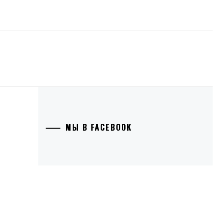
МЫ В FACEBOOK