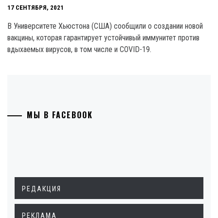
17 СЕНТЯБРЯ, 2021
В Университете Хьюстона (США) сообщили о создании новой
вакцины, которая гарантирует устойчивый иммунитет против
вдыхаемых вирусов, в том числе и COVID-19.
МЫ В FACEBOOK
РЕДАКЦИЯ
РЕКЛАМА