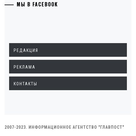
МЫ В FACEBOOK
РЕДАКЦИЯ
РЕКЛАМА
КОНТАКТЫ
2007-2023. ИНФОРМАЦИОННОЕ АГЕНТСТВО "ГЛАВПОСТ"