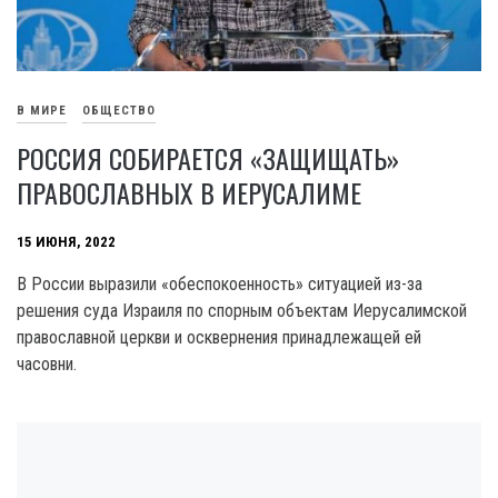
В МИРЕ
ОБЩЕСТВО
РОССИЯ СОБИРАЕТСЯ «ЗАЩИЩАТЬ»
ПРАВОСЛАВНЫХ В ИЕРУСАЛИМЕ
15 ИЮНЯ, 2022
В России выразили «обеспокоенность» ситуацией из-за
решения суда Израиля по спорным объектам Иерусалимской
православной церкви и осквернения принадлежащей ей
часовни.