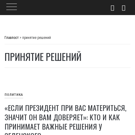
Skip
to
Главпост
>
принятие решений
content
ПРИНЯТИЕ РЕШЕНИЙ
ПОЛИТИКА
«ЕСЛИ ПРЕЗИДЕНТ ПРИ ВАС МАТЕРИТЬСЯ,
ЗНАЧИТ ОН ВАМ ДОВЕРЯЕТ»: КТО И КАК
ПРИНИМАЕТ ВАЖНЫЕ РЕШЕНИЯ У