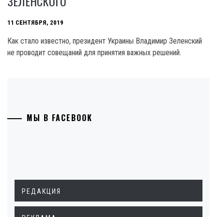
ЗЕЛЕНСКОГО
11 СЕНТЯБРЯ, 2019
Как стало известно, президент Украины Владимир Зеленский
не проводит совещаний для принятия важных решений.
МЫ В FACEBOOK
РЕДАКЦИЯ