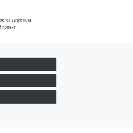
рогах запустили
 проект.