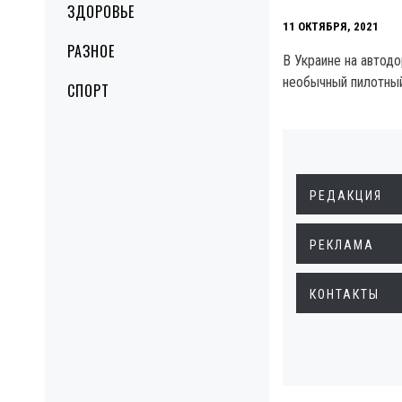
ЗДОРОВЬЕ
11 ОКТЯБРЯ, 2021
РАЗНОЕ
В Украине на автодо
необычный пилотный
СПОРТ
РЕДАКЦИЯ
РЕКЛАМА
КОНТАКТЫ