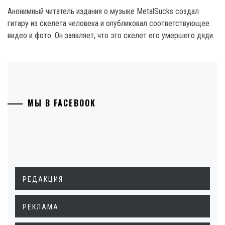
Анонимный читатель издания о музыке MetalSucks создал
гитару из скелета человека и опубликовал соответствующее
видео и фото. Он заявляет, что это скелет его умершего дяди.
МЫ В FACEBOOK
РЕДАКЦИЯ
РЕКЛАМА