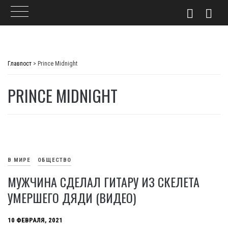
Skip
to
Главпост
>
Prince Midnight
content
PRINCE MIDNIGHT
В МИРЕ
ОБЩЕСТВО
МУЖЧИНА СДЕЛАЛ ГИТАРУ ИЗ СКЕЛЕТА
УМЕРШЕГО ДЯДИ (ВИДЕО)
10 ФЕВРАЛЯ, 2021