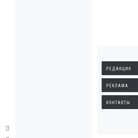
РЕДАКЦИЯ
РЕКЛАМА
КОНТАКТЫ