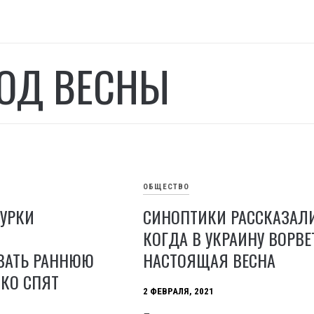
ОД ВЕСНЫ
ОБЩЕСТВО
СУРКИ
СИНОПТИКИ РАССКАЗАЛИ
КОГДА В УКРАИНУ ВОРВЕ
ВАТЬ РАННЮЮ
НАСТОЯЩАЯ ВЕСНА
ПКО СПЯТ
2 ФЕВРАЛЯ, 2021