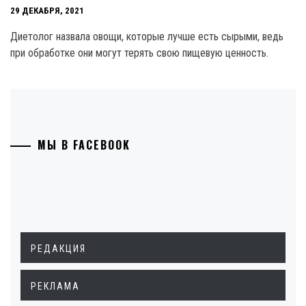
29 ДЕКАБРЯ, 2021
Диетолог назвала овощи, которые лучше есть сырыми, ведь
при обработке они могут терять свою пищевую ценность.
МЫ В FACEBOOK
РЕДАКЦИЯ
РЕКЛАМА