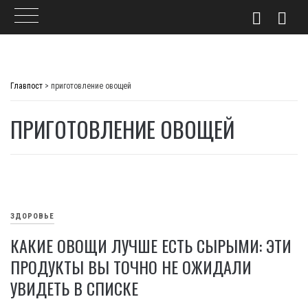
Skip
to
Главпост
>
приготовление овощей
content
ПРИГОТОВЛЕНИЕ ОВОЩЕЙ
ЗДОРОВЬЕ
КАКИЕ ОВОЩИ ЛУЧШЕ ЕСТЬ СЫРЫМИ: ЭТИ
ПРОДУКТЫ ВЫ ТОЧНО НЕ ОЖИДАЛИ
УВИДЕТЬ В СПИСКЕ