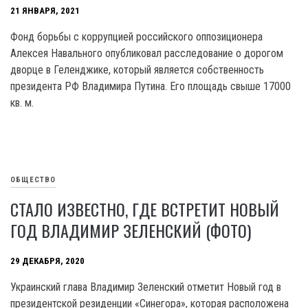
21 ЯНВАРЯ, 2021
Фонд борьбы с коррупцией российского оппозиционера
Алексея Навального опубликовал расследование о дорогом
дворце в Геленджике, который является собственность
президента РФ Владимира Путина. Его площадь свыше 17000
кв. м.
ОБЩЕСТВО
СТАЛО ИЗВЕСТНО, ГДЕ ВСТРЕТИТ НОВЫЙ
ГОД ВЛАДИМИР ЗЕЛЕНСКИЙ (ФОТО)
29 ДЕКАБРЯ, 2020
Украинский глава Владимир Зеленский отметит Новый год в
президентской резиденции «Синегора», которая расположена