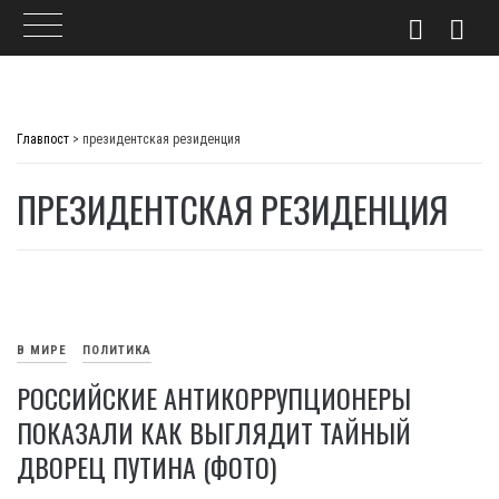
Skip
to
Главпост
>
президентская резиденция
content
ПРЕЗИДЕНТСКАЯ РЕЗИДЕНЦИЯ
В МИРЕ
ПОЛИТИКА
РОССИЙСКИЕ АНТИКОРРУПЦИОНЕРЫ
ПОКАЗАЛИ КАК ВЫГЛЯДИТ ТАЙНЫЙ
ДВОРЕЦ ПУТИНА (ФОТО)