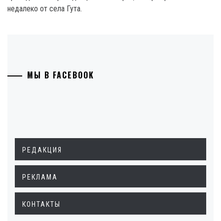
недалеко от села Гута.
МЫ В FACEBOOK
РЕДАКЦИЯ
РЕКЛАМА
КОНТАКТЫ