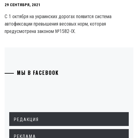
29 СЕНТЯБРЯ, 2021
С 1 октября на украинских дорогах появится система
автофиксации превышения весовых норм, которая
предусмотрена законом №1582-IX.
МЫ В FACEBOOK
РЕДАКЦИЯ
РЕКЛАМА