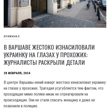
КРИМИНАЛ
В ВАРШАВЕ ЖЕСТОКО ИЗНАСИЛОВАЛИ
УКРАИНКУ НА ГЛАЗАХ У ПРОХОЖИХ:
ЖУРНАЛИСТЫ РАСКРЫЛИ ДЕТАЛИ
28 ФЕВРАЛЯ, 2024
В центре Варшавы некий изверг жестоко изнасиловал украинку
на глазах у прохожих. Трагедия усугубляется тем фактом, что
проходящие мимо поляки никак не отреагировали на
происходящие. Они не стали спасать женщину и даже не
позвонили в полицию.