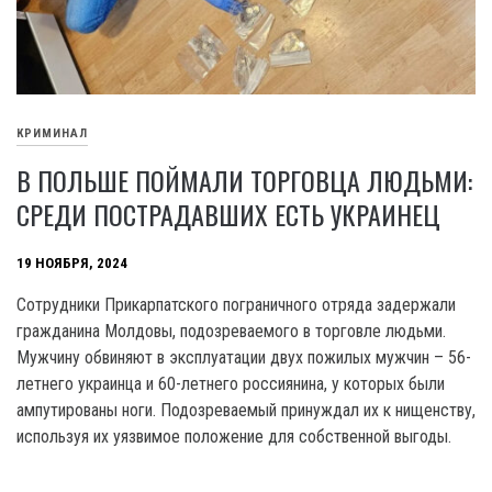
КРИМИНАЛ
В ПОЛЬШЕ ПОЙМАЛИ ТОРГОВЦА ЛЮДЬМИ:
СРЕДИ ПОСТРАДАВШИХ ЕСТЬ УКРАИНЕЦ
19 НОЯБРЯ, 2024
Сотрудники Прикарпатского пограничного отряда задержали
гражданина Молдовы, подозреваемого в торговле людьми.
Мужчину обвиняют в эксплуатации двух пожилых мужчин – 56-
летнего украинца и 60-летнего россиянина, у которых были
ампутированы ноги. Подозреваемый принуждал их к нищенству,
используя их уязвимое положение для собственной выгоды.