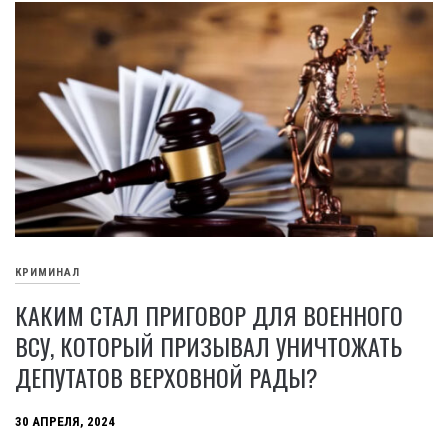
КРИМИНАЛ
КАКИМ СТАЛ ПРИГОВОР ДЛЯ ВОЕННОГО
ВСУ, КОТОРЫЙ ПРИЗЫВАЛ УНИЧТОЖАТЬ
ДЕПУТАТОВ ВЕРХОВНОЙ РАДЫ?
30 АПРЕЛЯ, 2024