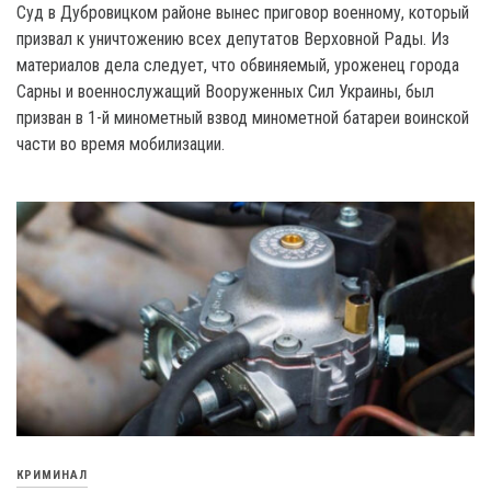
Суд в Дубровицком районе вынес приговор военному, который
призвал к уничтожению всех депутатов Верховной Рады. Из
материалов дела следует, что обвиняемый, уроженец города
Сарны и военнослужащий Вооруженных Сил Украины, был
призван в 1-й минометный взвод минометной батареи воинской
части во время мобилизации.
КРИМИНАЛ