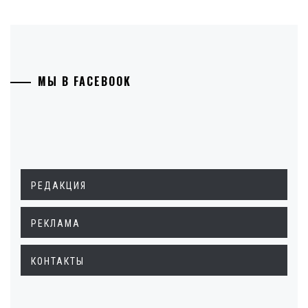
МЫ В FACEBOOK
РЕДАКЦИЯ
РЕКЛАМА
КОНТАКТЫ