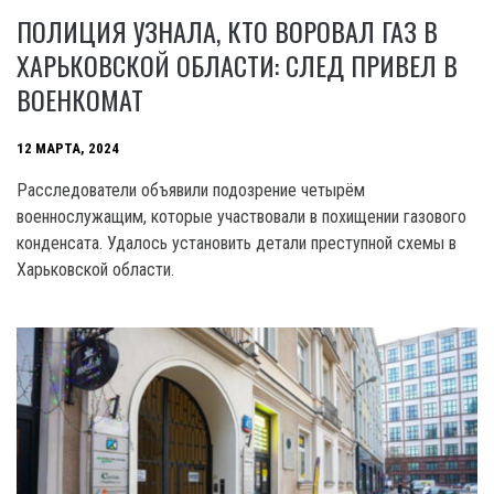
ПОЛИЦИЯ УЗНАЛА, КТО ВОРОВАЛ ГАЗ В
ХАРЬКОВСКОЙ ОБЛАСТИ: СЛЕД ПРИВЕЛ В
ВОЕНКОМАТ
12 МАРТА, 2024
Расследователи объявили подозрение четырём
военнослужащим, которые участвовали в похищении газового
конденсата. Удалось установить детали преступной схемы в
Харьковской области.