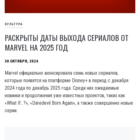
КУЛЬТУРА
РАСКРЫТЫ ДАТЫ ВЫХОДА СЕРИАЛОВ ОТ
MARVEL НА 2025 ГОД
30 ОКТЯБРЯ, 2024
Marvel официально анонсировала семь новых сериалов,
которые появятся на платформе Disney+ в период с декабря
2024 года по декабрь 2025 года. Среди них ожидаемые
новинки и продолжения уже известных проектов, таких как
«What If…?», «Daredevil Born Again», а также совершенно новые
серии.