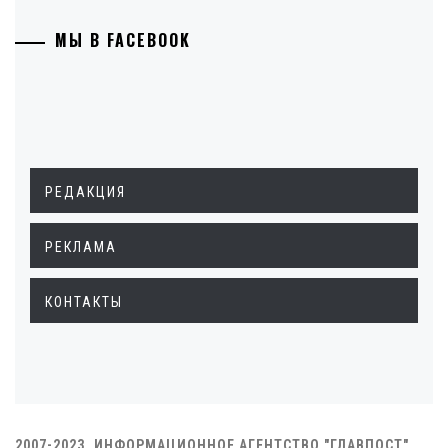
МЫ В FACEBOOK
РЕДАКЦИЯ
РЕКЛАМА
КОНТАКТЫ
2007-2023. ИНФОРМАЦИОННОЕ АГЕНТСТВО "ГЛАВПОСТ"