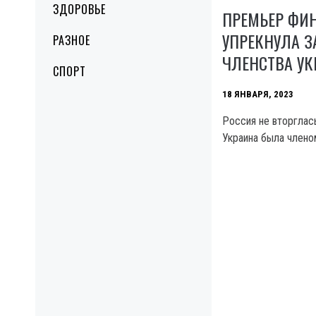
ЗДОРОВЬЕ
ПРЕМЬЕР ФИ
УПРЕКНУЛА З
РАЗНОЕ
ЧЛЕНСТВА УК
СПОРТ
18 ЯНВАРЯ, 2023
Россия не вторглась
Украина была члено