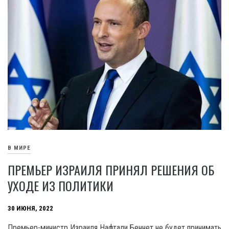
В МИРЕ
ПРЕМЬЕР ИЗРАИЛЯ ПРИНЯЛ РЕШЕНИЯ ОБ
УХОДЕ ИЗ ПОЛИТИКИ
30 ИЮНЯ, 2022
Премьер-министр Израиля Нафтали Беннет не будет принимать