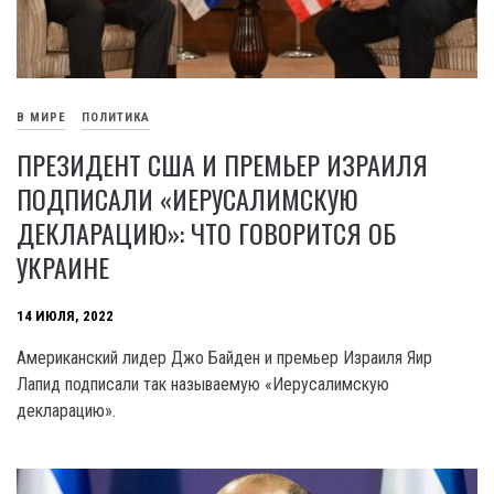
В МИРЕ
ПОЛИТИКА
ПРЕЗИДЕНТ США И ПРЕМЬЕР ИЗРАИЛЯ
ПОДПИСАЛИ «ИЕРУСАЛИМСКУЮ
ДЕКЛАРАЦИЮ»: ЧТО ГОВОРИТСЯ ОБ
УКРАИНЕ
14 ИЮЛЯ, 2022
Американский лидер Джо Байден и премьер Израиля Яир
Лапид подписали так называемую «Иерусалимскую
декларацию».