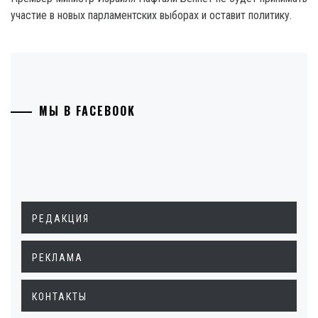
участие в новых парламентских выборах и оставит политику.
МЫ В FACEBOOK
РЕДАКЦИЯ
РЕКЛАМА
КОНТАКТЫ