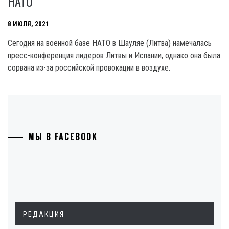
НАТО
8 ИЮЛЯ, 2021
Сегодня на военной базе НАТО в Шауляе (Литва) намечалась
пресс-конференция лидеров Литвы и Испании, однако она была
сорвана из-за российской провокации в воздухе.
МЫ В FACEBOOK
РЕДАКЦИЯ