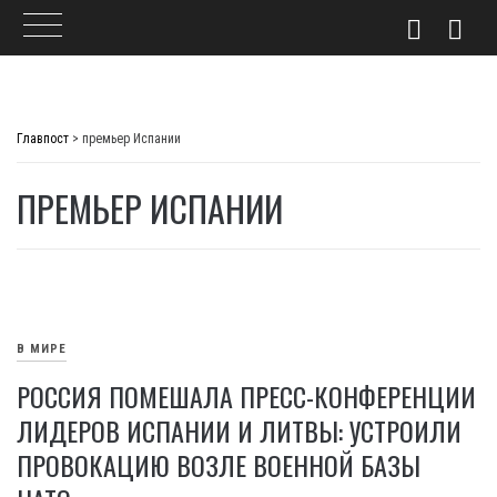
Skip
to
Главпост
>
премьер Испании
content
ПРЕМЬЕР ИСПАНИИ
В МИРЕ
РОССИЯ ПОМЕШАЛА ПРЕСС-КОНФЕРЕНЦИИ
ЛИДЕРОВ ИСПАНИИ И ЛИТВЫ: УСТРОИЛИ
ПРОВОКАЦИЮ ВОЗЛЕ ВОЕННОЙ БАЗЫ