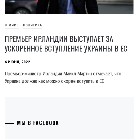
В МИРЕ
ПОЛИТИКА
ПРЕМЬЕР ИРЛАНДИИ ВЫСТУПАЕТ ЗА
УСКОРЕННОЕ ВСТУПЛЕНИЕ УКРАИНЫ В ЕС
6 ИЮНЯ, 2022
Премьер-министр Ирландии Майкл Мартин отмечает, что
Украина должна как можно скорее вступить в ЕС.
МЫ В FACEBOOK