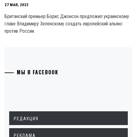
27 МАЯ, 2022
Британский премьер Борис Джонсон предложил украинскому
главе Владимиру Зеленскому создать европейский альянс
против России.
МЫ В FACEBOOK
РЕДАКЦИЯ
РЕКЛАМА