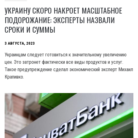
УКРАИНУ СКОРО НАКРОЕТ МАСШТАБНОЕ
ПОДОРОЖАНИЕ: ЭКСПЕРТЫ НАЗВАЛИ
СРОКИ И СУММЫ
3 АВГУСТА, 2023
Украинцам следует готовиться к значительному увеличению
цен. Это затронет фактически все виды продуктов и услуг.
Такое предупреждение сделал экономический эксперт Михаил
Крапивко.