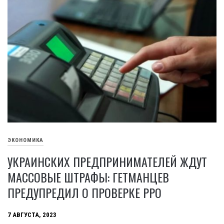
ЭКОНОМИКА
УКРАИНСКИХ ПРЕДПРИНИМАТЕЛЕЙ ЖДУТ
МАССОВЫЕ ШТРАФЫ: ГЕТМАНЦЕВ
ПРЕДУПРЕДИЛ О ПРОВЕРКЕ РРО
7 АВГУСТА, 2023