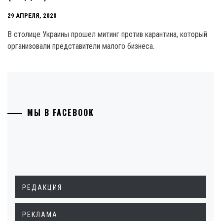
29 АПРЕЛЯ, 2020
В столице Украины прошел митинг против карантина, который
организовали представители малого бизнеса.
МЫ В FACEBOOK
РЕДАКЦИЯ
РЕКЛАМА