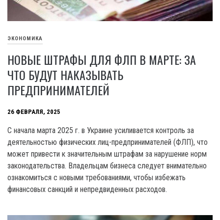
ЭКОНОМИКА
НОВЫЕ ШТРАФЫ ДЛЯ ФЛП В МАРТЕ: ЗА
ЧТО БУДУТ НАКАЗЫВАТЬ
ПРЕДПРИНИМАТЕЛЕЙ
26 ФЕВРАЛЯ, 2025
С начала марта 2025 г. в Украине усиливается контроль за
деятельностью физических лиц-предпринимателей (ФЛП), что
может привести к значительным штрафам за нарушение норм
законодательства. Владельцам бизнеса следует внимательно
ознакомиться с новыми требованиями, чтобы избежать
финансовых санкций и непредвиденных расходов.