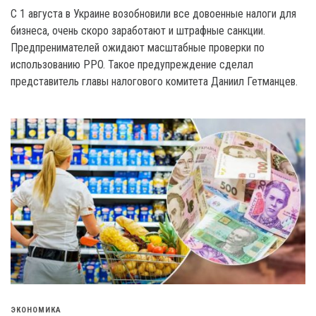
C 1 августа в Украине возобновили все довоенные налоги для
бизнеса, очень скоро заработают и штрафные санкции.
Предпренимателей ожидают масштабные проверки по
использованию PPO. Такое предупреждение сделал
представитель главы налогового комитета Даниил Гетманцев.
ЭКОНОМИКА