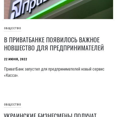
ОБЩЕСТВО
В ПРИВАТБАНКЕ ПОЯВИЛОСЬ ВАЖНОЕ
НОВШЕСТВО ДЛЯ ПРЕДПРИНИМАТЕЛЕЙ
22 ИЮНЯ, 2022
ПриватБанк запустил для предпринимателей новый сервис
«Касса».
ОБЩЕСТВО
УКРАИНСКИЕ БИЗНЕСМЕНЫ ПОЛУЧАТ