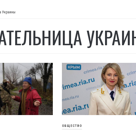
а Украины
АТЕЛЬНИЦА УКРАИ
ОБЩЕСТВО