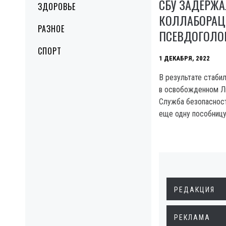
СБУ ЗАДЕРЖ
ЗДОРОВЬЕ
КОЛЛАБОРАЦ
РАЗНОЕ
ПСЕВДОГОЛО
СПОРТ
1 ДЕКАБРЯ, 2022
В результате стаби
в освобожденном Л
Служба безопасност
еще одну пособницу
РЕДАКЦИЯ
РЕКЛАМА