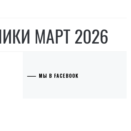
ИКИ МАРТ 2026
МЫ В FACEBOOK