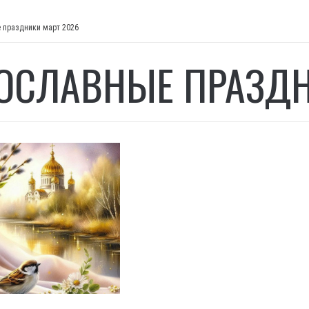
 праздники март 2026
ОСЛАВНЫЕ ПРАЗДН