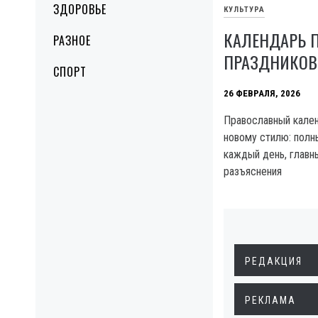
ЗДОРОВЬЕ
КУЛЬТУРА
КАЛЕНДАРЬ 
РАЗНОЕ
ПРАЗДНИКОВ 
СПОРТ
26 ФЕВРАЛЯ, 2026
Православный кален
новому стилю: полн
каждый день, главн
разъяснения
РЕДАКЦИЯ
РЕКЛАМА