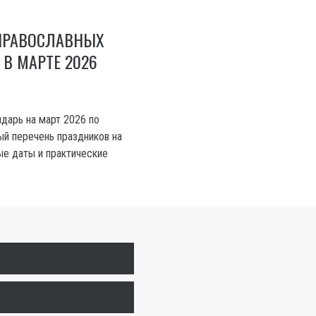
ПРАВОСЛАВНЫХ
В МАРТЕ 2026
дарь на март 2026 по
ый перечень праздников на
ые даты и практические