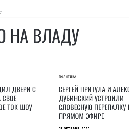
ду
О НА ВЛАДУ
ПОЛИТИКА
ЩИЛ ДВЕРИ С
СЕРГЕЙ ПРИТУЛА И АЛЕ
 СВОЕ
ДУБИНСКИЙ УСТРОИЛИ
ОЕ ТОК-ШОУ
СЛОВЕСНУЮ ПЕРЕПАЛКУ 
ПРЯМОМ ЭФИРЕ
23 ОКТЯБРЯ, 2020