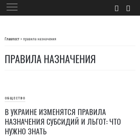
Skip
to
Главпост
>
правила назначения
content
ПРАВИЛА НАЗНАЧЕНИЯ
ОБЩЕСТВО
В УКРАИНЕ ИЗМЕНЯТСЯ ПРАВИЛА
НАЗНАЧЕНИЯ СУБСИДИЙ И ЛЬГОТ: ЧТО
НУЖНО ЗНАТЬ