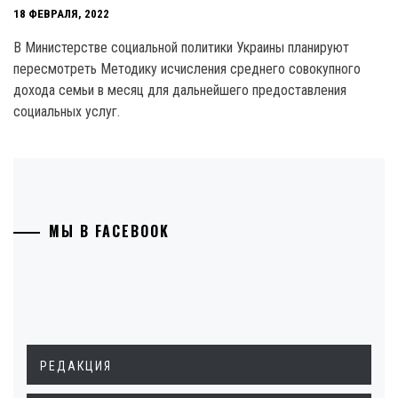
18 ФЕВРАЛЯ, 2022
В Министерстве социальной политики Украины планируют
пересмотреть Методику исчисления среднего совокупного
дохода семьи в месяц для дальнейшего предоставления
социальных услуг.
МЫ В FACEBOOK
РЕДАКЦИЯ