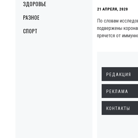
ЗДОРОВЬЕ
21 АПРЕЛЯ, 2020
РАЗНОЕ
По словам исследо
подвержены коронав
СПОРТ
прячется от иммунн
РЕДАКЦИЯ
РЕКЛАМА
КОНТАКТЫ