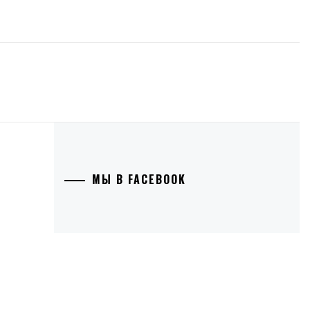
МЫ В FACEBOOK