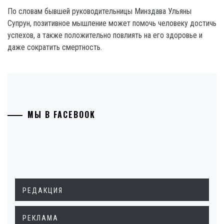
По словам бывшей руководительницы Минздава Ульяны
Супрун, позитивное мышление может помочь человеку достичь
успехов, а также положительно повлиять на его здоровье и
даже сократить смертность.
МЫ В FACEBOOK
РЕДАКЦИЯ
РЕКЛАМА