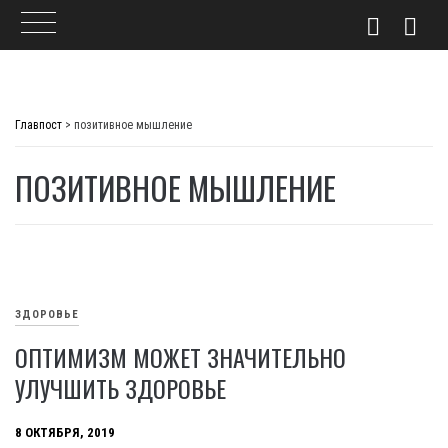
Skip
to
Главпост
>
позитивное мышление
content
ПОЗИТИВНОЕ МЫШЛЕНИЕ
ЗДОРОВЬЕ
ОПТИМИЗМ МОЖЕТ ЗНАЧИТЕЛЬНО
УЛУЧШИТЬ ЗДОРОВЬЕ
8 ОКТЯБРЯ, 2019