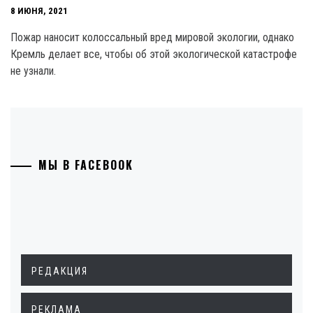
8 ИЮНЯ, 2021
Пожар наносит колоссальный вред мировой экологии, однако
Кремль делает все, чтобы об этой экологической катастрофе
не узнали.
МЫ В FACEBOOK
РЕДАКЦИЯ
РЕКЛАМА