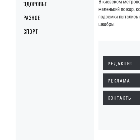
В киевском метропо
ЗДОРОВЬЕ
маленький пожар, к
подземки пытались
РАЗНОЕ
швабры.
СПОРТ
РЕДАКЦИЯ
РЕКЛАМА
КОНТАКТЫ