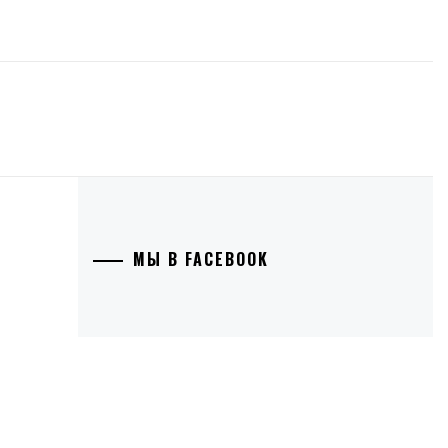
МЫ В FACEBOOK