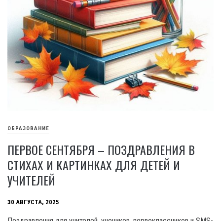
ОБРАЗОВАНИЕ
ПЕРВОЕ СЕНТЯБРЯ – ПОЗДРАВЛЕНИЯ В
СТИХАХ И КАРТИНКАХ ДЛЯ ДЕТЕЙ И
УЧИТЕЛЕЙ
30 АВГУСТА, 2025
Поздравления для учителей, учеников, первоклассников и SMS-