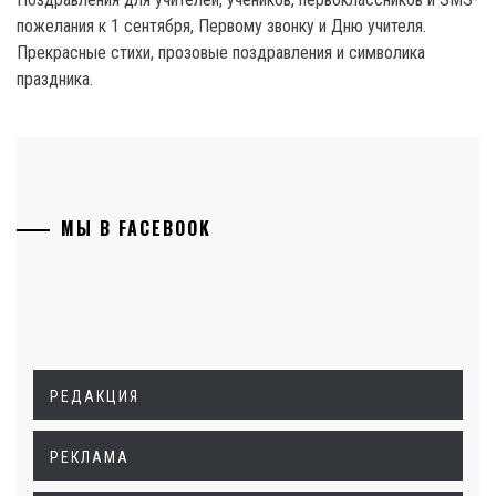
пожелания к 1 сентября, Первому звонку и Дню учителя.
Прекрасные стихи, прозовые поздравления и символика
праздника.
МЫ В FACEBOOK
РЕДАКЦИЯ
РЕКЛАМА