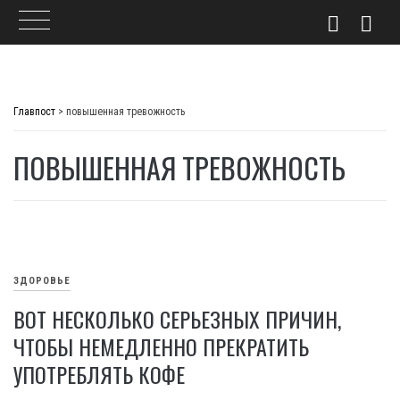
Skip
to
Главпост
>
повышенная тревожность
content
ПОВЫШЕННАЯ ТРЕВОЖНОСТЬ
ЗДОРОВЬЕ
ВОТ НЕСКОЛЬКО СЕРЬЕЗНЫХ ПРИЧИН,
ЧТОБЫ НЕМЕДЛЕННО ПРЕКРАТИТЬ
УПОТРЕБЛЯТЬ КОФЕ