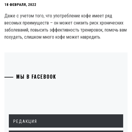
18 ФЕВРАЛЯ, 2022
Даже с учетом того, что употребление кофе имеет ряд
весомых преимуществ – он может снизить риск хронических
заболеваний, повысить эффективность тренировок, помочь вам
похудеть, слишком много кофе может навредить.
МЫ В FACEBOOK
РЕДАКЦИЯ