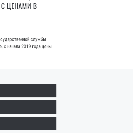
 С ЦЕНАМИ В
осударственной службы
е, с начала 2019 года цены