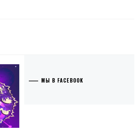
МЫ В FACEBOOK