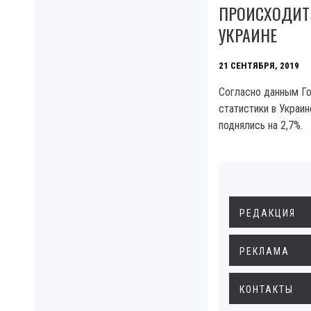
ПРОИСХОДИТ
УКРАИНЕ
21 СЕНТЯБРЯ, 2019
Согласно данным Г
статистики в Украин
поднялись на 2,7%.
РЕДАКЦИЯ
РЕКЛАМА
КОНТАКТЫ