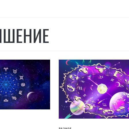
ЫШЕНИЕ
РАЗНОЕ