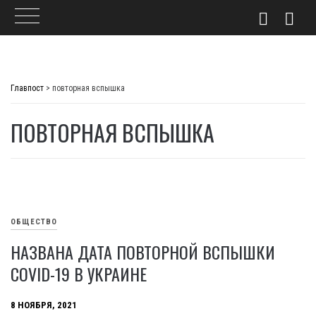
Skip
to
Главпост
>
повторная вспышка
content
ПОВТОРНАЯ ВСПЫШКА
ОБЩЕСТВО
НАЗВАНА ДАТА ПОВТОРНОЙ ВСПЫШКИ
COVID-19 В УКРАИНЕ
8 НОЯБРЯ, 2021