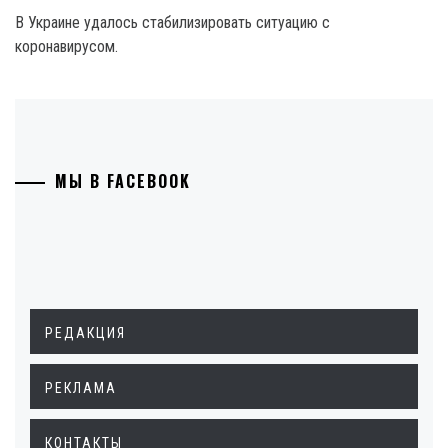
В Украине удалось стабилизировать ситуацию с
коронавирусом.
МЫ В FACEBOOK
РЕДАКЦИЯ
РЕКЛАМА
КОНТАКТЫ