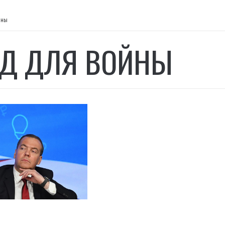
йны
Д ДЛЯ ВОЙНЫ