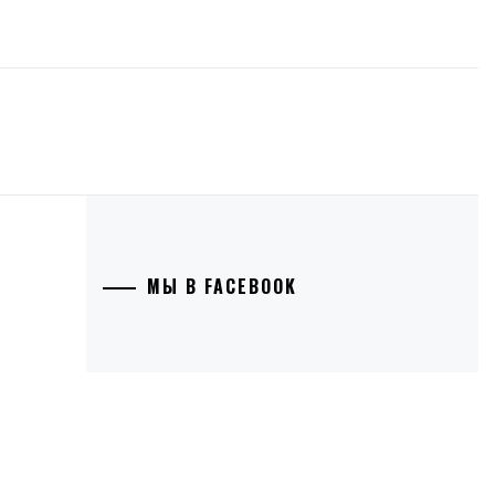
МЫ В FACEBOOK