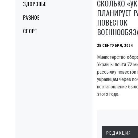
СКОЛЬКО «УК
ЗДОРОВЬЕ
ПЛАНИРУЕТ Р
РАЗНОЕ
ПОВЕСТОК
ВОЕННООБЯ
СПОРТ
25 СЕНТЯБРЯ, 2024
Министерство обор
Украины почти 72 ми
рассылку повесток
украинцам через по
постановление было
этого года.
РЕДАКЦИЯ