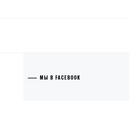
МЫ В FACEBOOK