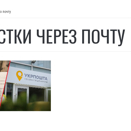
з почту
СТКИ ЧЕРЕЗ ПОЧТУ