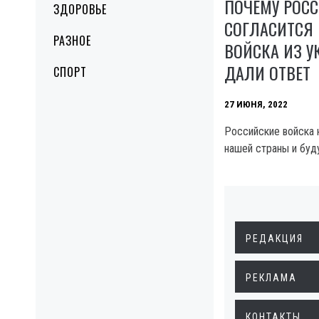
ПОЧЕМУ РОСС
ЗДОРОВЬЕ
СОГЛАСИТСЯ
РАЗНОЕ
ВОЙСКА ИЗ У
ДАЛИ ОТВЕТ
СПОРТ
27 ИЮНЯ, 2022
Российские войска 
нашей страны и буд
РЕДАКЦИЯ
РЕКЛАМА
КОНТАКТЫ