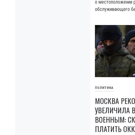
о местоположении р
обслуживающего бе
ПОЛИТИКА
МОСКВА РЕК
УВЕЛИЧИЛА 
ВОЕННЫМ: СК
ПЛАТИТЬ ОК