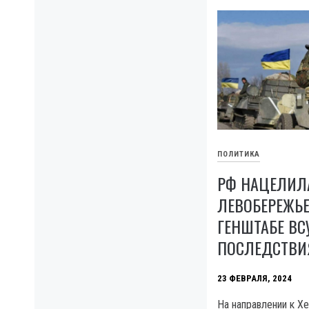
ПОЛИТИКА
РФ НАЦЕЛИЛ
ЛЕВОБЕРЕЖЬЕ
ГЕНШТАБЕ ВС
ПОСЛЕДСТВИ
23 ФЕВРАЛЯ, 2024
На направлении к Х