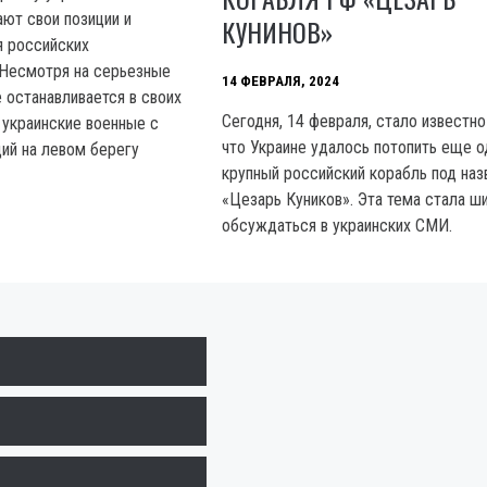
ют свои позиции и
КУНИНОВ»
я российских
 Несмотря на серьезные
14 ФЕВРАЛЯ, 2024
е останавливается в своих
Сегодня, 14 февраля, стало известно
 украинские военные с
что Украине удалось потопить еще о
ций на левом берегу
крупный российский корабль под наз
«Цезарь Куников». Эта тема стала ш
обсуждаться в украинских СМИ.