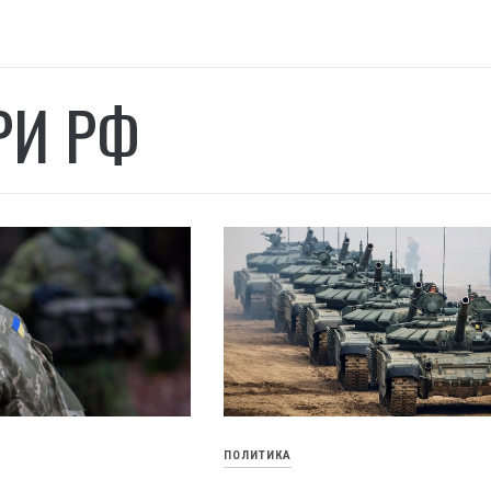
РИ РФ
ПОЛИТИКА