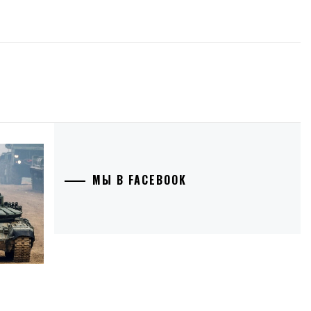
МЫ В FACEBOOK