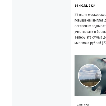
24 ИЮЛЯ, 2024
23 июля московские
повышении выплат д
согласных подписат
участвовать в боевы
Теперь эта сумма д
миллиона рублей (2
ПОЛИТИКА