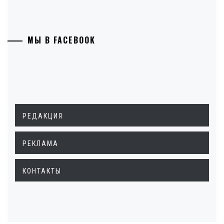
МЫ В FACEBOOK
РЕДАКЦИЯ
РЕКЛАМА
КОНТАКТЫ