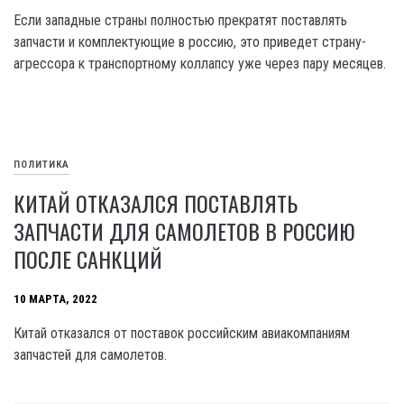
Если западные страны полностью прекратят поставлять
запчасти и комплектующие в россию, это приведет страну-
агрессора к транспортному коллапсу уже через пару месяцев.
ПОЛИТИКА
КИТАЙ ОТКАЗАЛСЯ ПОСТАВЛЯТЬ
ЗАПЧАСТИ ДЛЯ САМОЛЕТОВ В РОССИЮ
ПОСЛЕ САНКЦИЙ
10 МАРТА, 2022
Китай отказался от поставок российским авиакомпаниям
запчастей для самолетов.